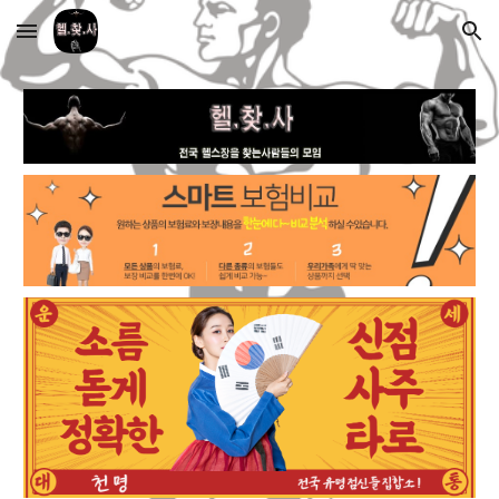
Skip to main content
Skip to navigation