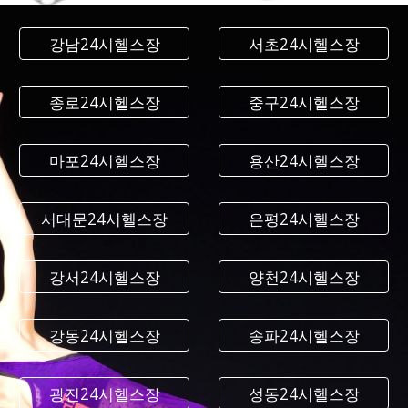
강남24시헬스장
서초24시헬스장
종로24시헬스장
중구24시헬스장
마포24시헬스장
용산24시헬스장
서대문24시헬스장
은평24시헬스장
강서24시헬스장
양천24시헬스장
강동24시헬스장
송파24시헬스장
광진24시헬스장
성동24시헬스장