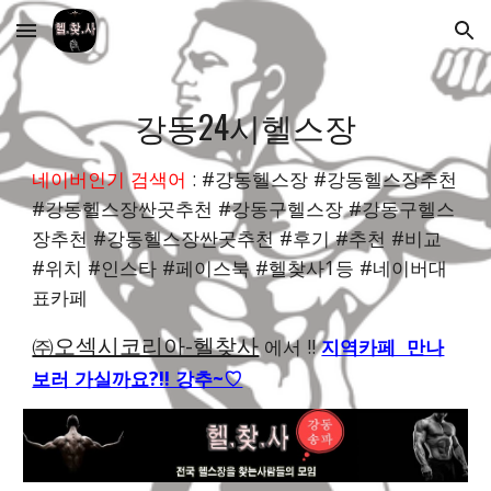
Skip to main content
Skip to navigation
강동24시헬스장
네이버인기 검색어
: #강동헬스장 #강동헬스장추천
#강동헬스장싼곳추천 #강동구헬스장 #강동구헬스
장추천 #강동헬스장싼곳추천 #후기 #추천 #비교
#위치 #인스타 #페이스북 #헬찾사1등 #네이버대
표카페
㈜오섹시코리아-헬찾사
에서 !!
지역카페 만나
보러 가실까요?!! 강추~♡